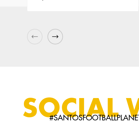
SOCIAL 