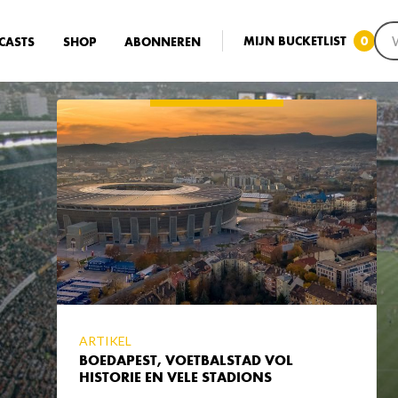
MIJN BUCKETLIST
0
CASTS
SHOP
ABONNEREN
ARTIKEL
BOEDAPEST, VOETBALSTAD VOL
HISTORIE EN VELE STADIONS