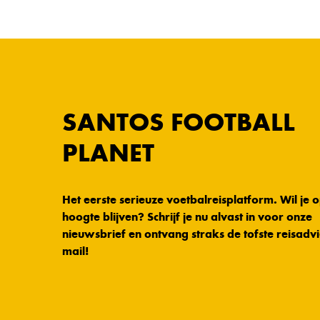
SANTOS FOOTBALL
PLANET
Het eerste serieuze voetbalreisplatform. Wil je 
hoogte blijven? Schrijf je nu alvast in voor onze
nieuwsbrief en ontvang straks de tofste reisadvi
mail!