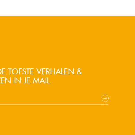
E TOFSTE VERHALEN &
EN IN JE MAIL