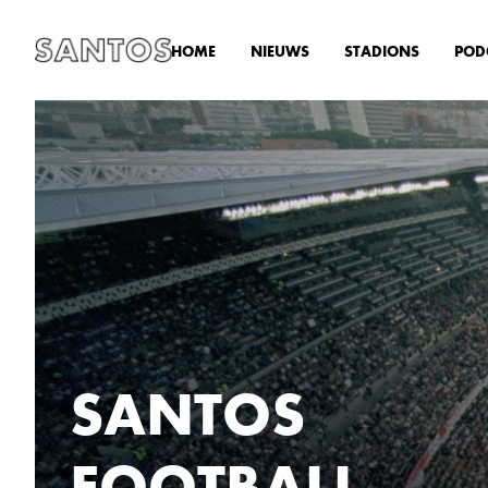
HOME
NIEUWS
STADIONS
POD
SANTOS
FOOTBALL