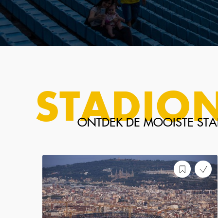
STADIO