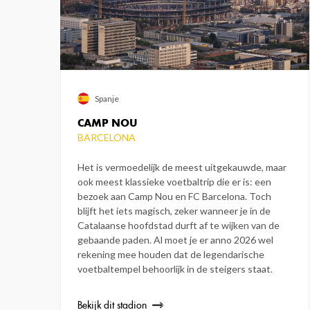
Spanje
CAMP NOU
BARCELONA
Het is vermoedelijk de meest uitgekauwde, maar
ook meest klassieke voetbaltrip die er is: een
bezoek aan Camp Nou en FC Barcelona. Toch
blijft het iets magisch, zeker wanneer je in de
Catalaanse hoofdstad durft af te wijken van de
gebaande paden. Al moet je er anno 2026 wel
rekening mee houden dat de legendarische
voetbaltempel behoorlijk in de steigers staat.
Bekijk dit stadion