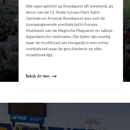
Alle ogen gericht op Boedapest dit weekend, als
decor van de CL-finale tussen Paris Saint-
Germain en Arsenal. Boedapest was ooit dé
toonaangevende voetbalstad in Europa,
thuisbasis van de Magische Magyaren en talloze
legendarische clubteams. Die tijden zijn voorbij,
maar de hoofdstad van Hongarije is een echte
voetbalstad waar de geschiedenis op elke
straathoek ligt.
Bekijk dit item