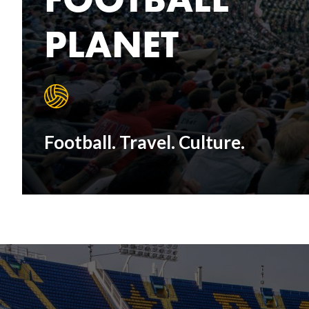
PLANET
Football. Travel. Culture.