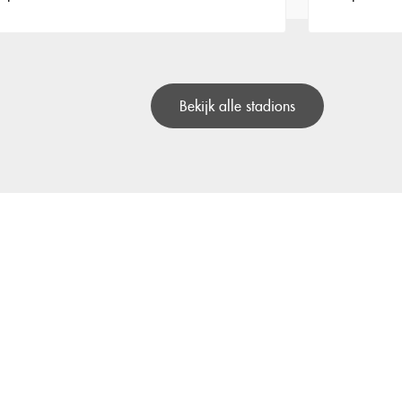
Bekijk alle stadions